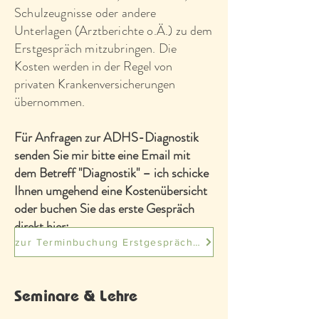
Schulzeugnisse oder andere
Unterlagen (Arztberichte o.Ä.) zu dem
Erstgespräch mitzubringen.
Die
Kosten werden in der Regel von
privaten Krankenversicherungen
übernommen.
Für Anfragen zur ADHS-Diagnostik
senden Sie mir bitte eine Email mit
dem Betreff "Diagnostik" – ich schicke
Ihnen umgehend eine Kostenübersicht
oder buchen Sie das erste Gespräch
direkt hier:
zur Terminbuchung Erstgespräch ADHS Diagnostik
Seminare & Lehre