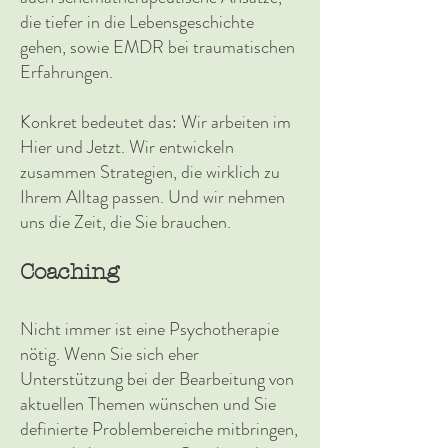
die tiefer in die Lebensgeschichte
gehen, sowie EMDR bei traumatischen
Erfahrungen.
Konkret bedeutet das: Wir arbeiten im
Hier und Jetzt. Wir entwickeln
zusammen Strategien, die wirklich zu
Ihrem Alltag passen. Und wir nehmen
uns die Zeit, die Sie brauchen.
Coaching
Nicht immer ist eine Psychotherapie
nötig. Wenn Sie sich eher
Unterstützung bei der Bearbeitung von
aktuellen Themen wünschen und Sie
definierte Problembereiche mitbringen,