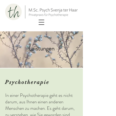
Leistungen
Psychotherapie
In einer Psychotherapie geht es nicht
darum, aus Ihnen einen anderen
Menschen zu machen. Es geht darum,
zu verstehen, wie Sie geworden sind,