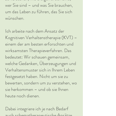
wer Sie sind – und was Sie brauchen,
um das Leben zu führen, das Sie sich
wünschen.
Ich arbeite nach dem Ansatz der
Kognitiven Verhaltenstherapie (KVT) –
einem der am besten erforschten und
wirksamsten Therapieverfahren. Das
bedeutet: Wir schauen gemeinsam,
welche Gedanken, Überzeugungen und
Verhaltensmuster sich in Ihrem Leben
festgesetzt haben. Nicht um sie zu
bewerten, sondern um zu verstehen, wo
sie herkommen – und ob sie Ihnen
heute noch dienen.
Dabei integriere ich je nach Bedarf
auch schematherapeutische Ansätze,