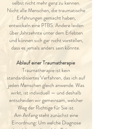
selbst nicht mehr ganz zu kennen.
Nicht alle Menschen, die traumatische
Erfahrungen gemacht haben,
entwickeln eine PTBS. Andere leiden
über Jahrzehnte unter dem Erlebten
und können sich gar nicht vorstellen,
dass es jemals anders sein könnte.
Ablauf einer Traumatherapie
Traumatherapie ist kein
standardisiertes Verfahren, das ich auf
jeden Menschen gleich anwende. Was
wirkt, ist individuell — und deshalb
entscheiden wir gemeinsam, welcher
Weg der Richtige für Sie ist.
Am Anfang steht zunächst eine
Einordnung: Um welche Diagnose