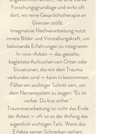
Forschungsgrundlage und wirkt oft
dort, wo reine Gesprächstherapie an
Grenzen stößt.
Imaginative Nachverarbeitung nutzt
innere Bilder und Vorstellungskraft, um
belastende Erfahrungen zu integrieren.
In-vivo-Arbeit — das gezielte,
begleitete Aufsuchen von Orten oder
Situationen, die mit dem Trauma
verbunden sind — kann in bestimmten
Fällen ein wichtiger Schritt sein, um
dem Nervensystem zu zeigen: "Es ist
vorbei. Du bist sicher."
Traumaverarbeitung ist nicht das Ende
der Arbeit — oft ist es der Anfang des
eigentlich wichtigen Teils. Wenn das
Erlebte seinen Schrecken verliert,