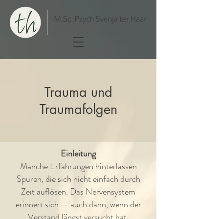
Trauma und
Traumafolgen
Einleitung
Manche Erfahrungen hinterlassen
Spuren, die sich nicht einfach durch
Zeit auflösen. Das Nervensystem
erinnert sich — auch dann, wenn der
Verstand längst versucht hat,