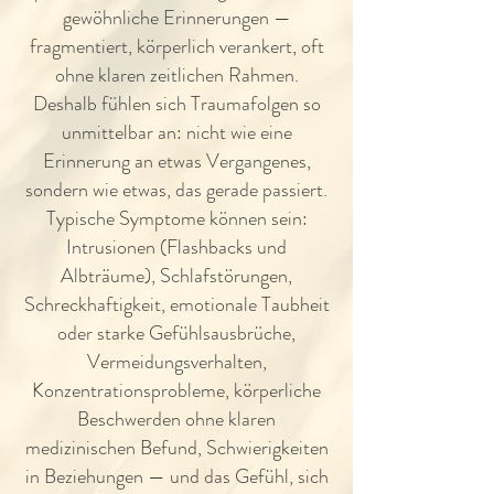
gewöhnliche Erinnerungen —
fragmentiert, körperlich verankert, oft
ohne klaren zeitlichen Rahmen.
Deshalb fühlen sich Traumafolgen so
unmittelbar an: nicht wie eine
Erinnerung an etwas Vergangenes,
sondern wie etwas, das gerade passiert.
Typische Symptome können sein:
Intrusionen (Flashbacks und
Albträume), Schlafstörungen,
Schreckhaftigkeit, emotionale Taubheit
oder starke Gefühlsausbrüche,
Vermeidungsverhalten,
Konzentrationsprobleme, körperliche
Beschwerden ohne klaren
medizinischen Befund, Schwierigkeiten
in Beziehungen — und das Gefühl, sich