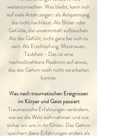
weiterzumachen. Was bleibt, kann sich
auf viele Arten zeigen: als Anspannung,
die nicht nachlässt. Als Bilder oder
Gefühle, die unvermittelt auftauchen.
Als das Gefühl, nicht ganz bei sich zu
sein. Als Erschöpfung, Misstrauen,
Taubheit - Das ist eine
nachvollziehbare Reaktion auf etwas,
das das Gehirn noch nicht verarbeiten
konnte.
Was nach traumatischen Ereignissen
im Körper und Geist passiert
Traumatische Erfahrungen verändern,
wie wir die Welt wahrnehmen und wie
sicher wir uns in ihr fühlen. Das Gehirn
speichert diese Erfahrungen anders als